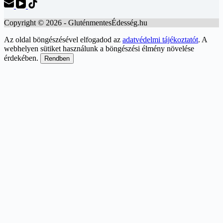
Copyright © 2026 - GluténmentesÉdesség.hu
Az oldal böngészésével elfogadod az
adatvédelmi tájékoztatót
. A
webhelyen sütiket használunk a böngészési élmény növelése
érdekében.
Rendben