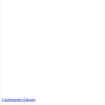
Gluténmentes Édesség