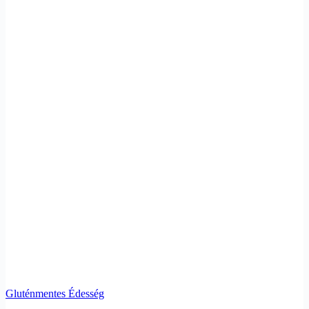
Gluténmentes Édesség