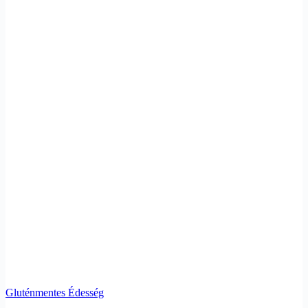
Gluténmentes Édesség