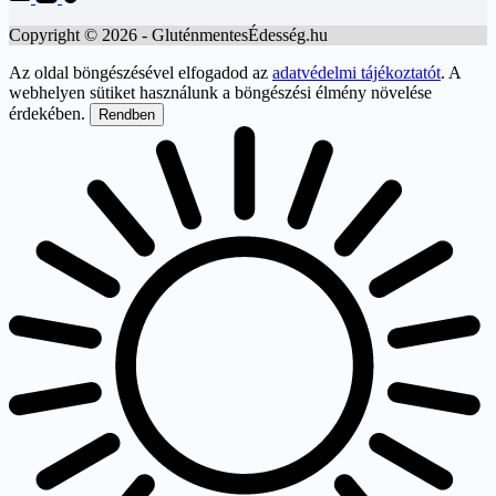
Copyright © 2026 - GluténmentesÉdesség.hu
Az oldal böngészésével elfogadod az
adatvédelmi tájékoztatót
. A
webhelyen sütiket használunk a böngészési élmény növelése
érdekében.
Rendben