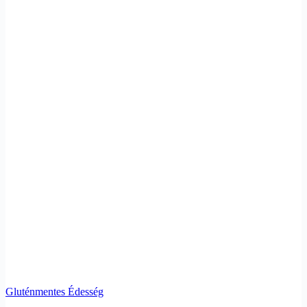
Gluténmentes Édesség