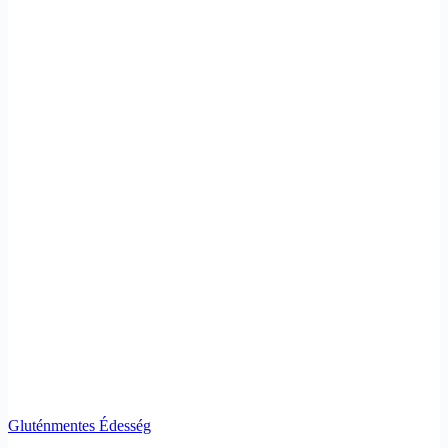
Gluténmentes Édesség