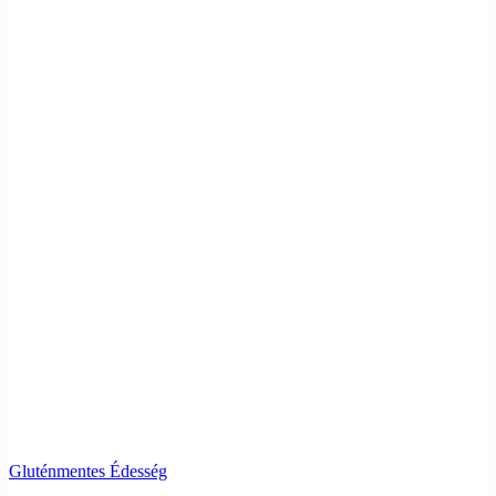
Gluténmentes Édesség