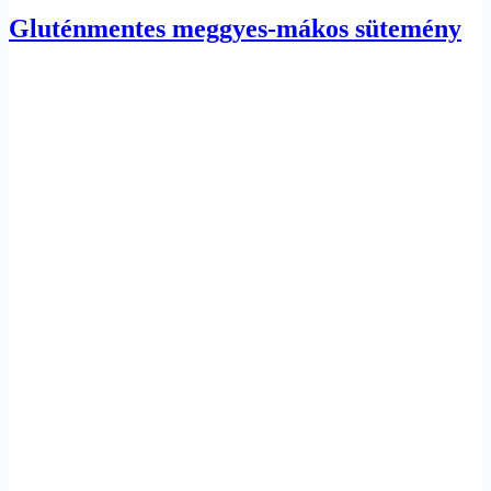
Gluténmentes meggyes-mákos sütemény