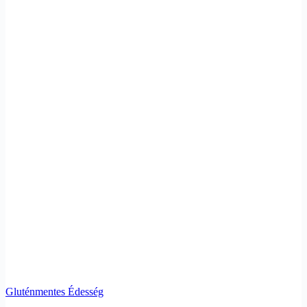
Gluténmentes Édesség