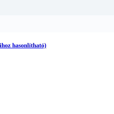
hoz hasonlítható)