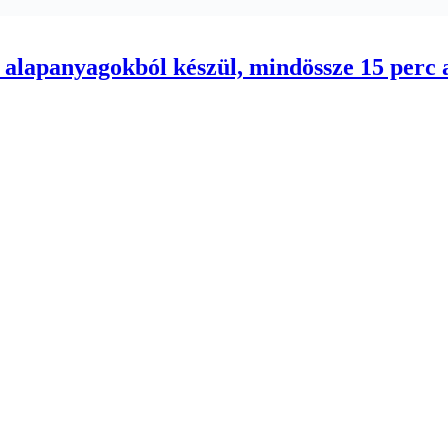
 alapanyagokból készül, mindössze 15 perc a