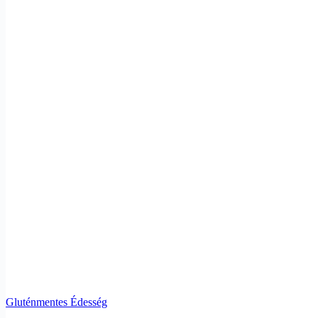
Gluténmentes Édesség