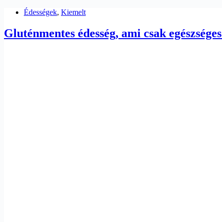
Édességek
,
Kiemelt
Gluténmentes édesség, ami csak egészséges