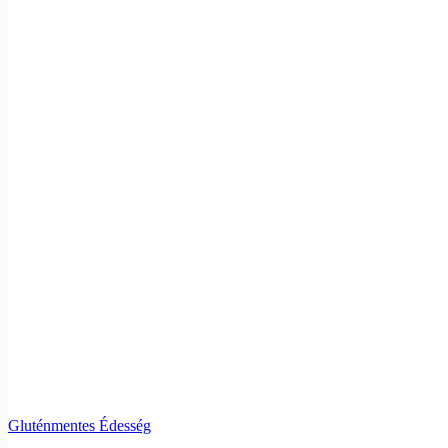
Gluténmentes Édesség