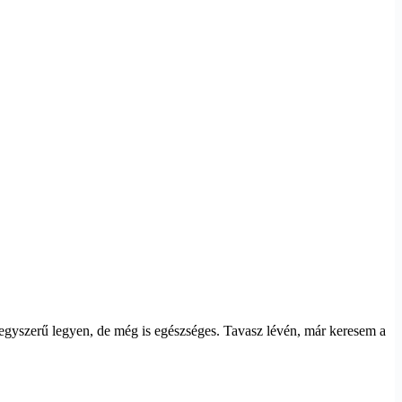
 egyszerű legyen, de még is egészséges. Tavasz lévén, már keresem a