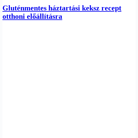
Gluténmentes háztartási keksz recept
otthoni előállításra