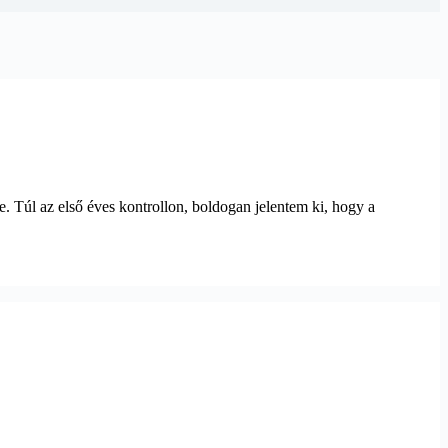
e. Túl az első éves kontrollon, boldogan jelentem ki, hogy a