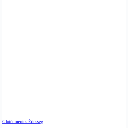
Gluténmentes Édesség