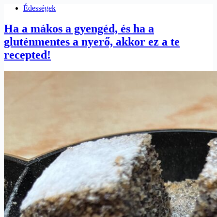
Édességek
Ha a mákos a gyengéd, és ha a
gluténmentes a nyerő, akkor ez a te
recepted!