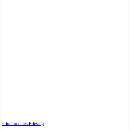
Gluténmentes Édesség